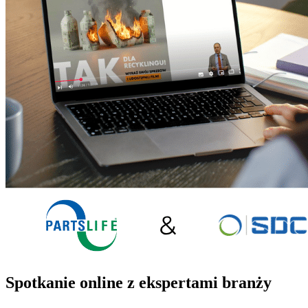
Spotkanie online z ekspertami branży