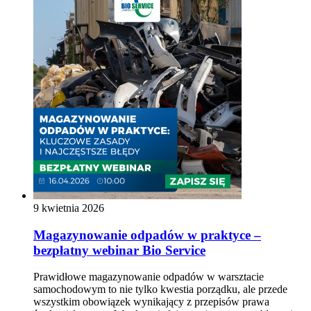
9 kwietnia 2026
Magazynowanie odpadów w praktyce –
bezpłatny webinar Bio Service
Prawidłowe magazynowanie odpadów w warsztacie
samochodowym to nie tylko kwestia porządku, ale przede
wszystkim obowiązek wynikający z przepisów prawa