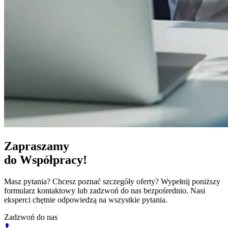
Zapraszamy
do Współpracy!
Masz pytania? Chcesz poznać szczegóły oferty? Wypełnij poniższy
formularz kontaktowy lub zadzwoń do nas bezpośrednio. Nasi
eksperci chętnie odpowiedzą na wszystkie pytania.
Zadzwoń do nas