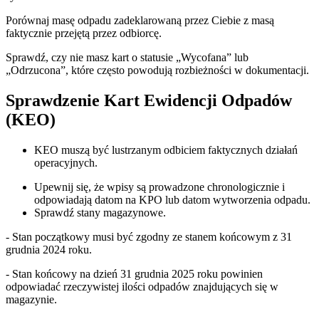
Porównaj masę odpadu zadeklarowaną przez Ciebie z masą
faktycznie przejętą przez odbiorcę.
Sprawdź, czy nie masz kart o statusie „Wycofana” lub
„Odrzucona”, które często powodują rozbieżności w dokumentacji.
Sprawdzenie Kart Ewidencji Odpadów
(KEO)
KEO muszą być lustrzanym odbiciem faktycznych działań
operacyjnych.
Upewnij się, że wpisy są prowadzone chronologicznie i
odpowiadają datom na KPO lub datom wytworzenia odpadu.
Sprawdź stany magazynowe.
- Stan początkowy musi być zgodny ze stanem końcowym z 31
grudnia 2024 roku.
- Stan końcowy na dzień 31 grudnia 2025 roku powinien
odpowiadać rzeczywistej ilości odpadów znajdujących się w
magazynie.