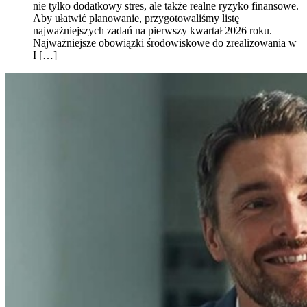
nie tylko dodatkowy stres, ale także realne ryzyko finansowe.
Aby ułatwić planowanie, przygotowaliśmy listę
najważniejszych zadań na pierwszy kwartał 2026 roku.
Najważniejsze obowiązki środowiskowe do zrealizowania w
I […]