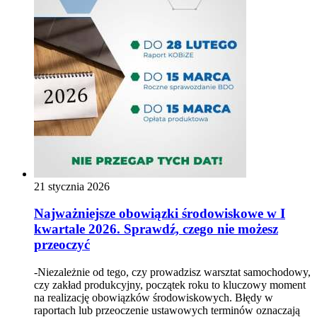
21 stycznia 2026
Najważniejsze obowiązki środowiskowe w I
kwartale 2026. Sprawdź, czego nie możesz
przeoczyć
-Niezależnie od tego, czy prowadzisz warsztat samochodowy,
czy zakład produkcyjny, początek roku to kluczowy moment
na realizację obowiązków środowiskowych. Błędy w
raportach lub przeoczenie ustawowych terminów oznaczają