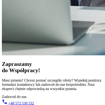
Zapraszamy
do Współpracy!
Masz pytania? Chcesz poznać szczegóły oferty? Wypełnij poniższy
formularz kontaktowy lub zadzwoń do nas bezpośrednio. Nasi
eksperci chętnie odpowiedzą na wszystkie pytania.
Zadzwoń do nas
+48 572 530 532​