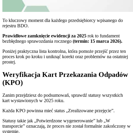
To kluczowy moment dla każdego przedsiębiorcy wpisanego do
rejestru BDO.
Prawidłowe zamknięcie ewidencji za 2025
rok to fundament
bezbłędnego sprawozdania rocznego
(termin: 15 marca 2026).
Poniżej praktyczna lista kontrolna, która pomoże przejść przez ten
proces krok po kroku i uniknąć korekt oraz problemów na ostatniej
prostej.
Weryfikacja Kart Przekazania Odpadów
(KPO)
Zanim przejdziesz do podsumowań, sprawdź statusy wszystkich
kart wystawionych w 2025 roku.
Każda KPO powinna mieć status „Zrealizowane przejęcie”.
Statusy takie jak „Potwierdzone wygenerowanie” lub „W
transporcie” oznaczają, że proces nie został formalnie zakończony w
systemie.